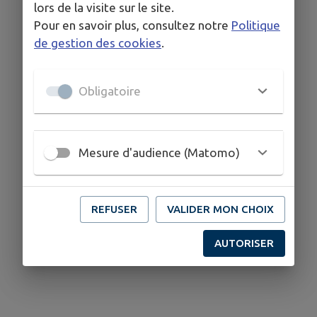
lors de la visite sur le site.
Pour en savoir plus, consultez notre
Politique
de gestion des cookies
.
Signaler
Sondages
Obligatoire
Mesure d'audience (Matomo)
REFUSER
VALIDER MON CHOIX
AUTORISER