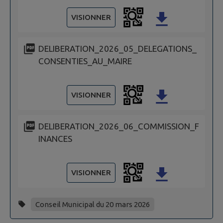
VISIONNER
DELIBERATION_2026_05_DELEGATIONS_
CONSENTIES_AU_MAIRE
VISIONNER
DELIBERATION_2026_06_COMMISSION_F
INANCES
VISIONNER
Conseil Municipal du 20 mars 2026