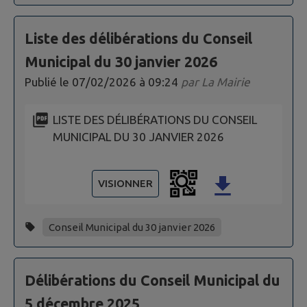
Liste des délibérations du Conseil
Municipal du 30 janvier 2026
Publié le
07/02/2026 à 09:24
par
La Mairie
LISTE DES DÉLIBÉRATIONS DU CONSEIL
MUNICIPAL DU 30 JANVIER 2026
VISIONNER
Conseil Municipal du 30 janvier 2026
Délibérations du Conseil Municipal du
5 décembre 2025