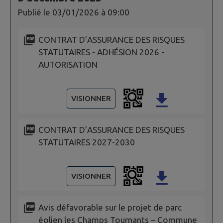
Publié le
03/01/2026 à 09:00
CONTRAT D’ASSURANCE DES RISQUES
STATUTAIRES - ADHÉSION 2026 -
AUTORISATION
VISIONNER
CONTRAT D’ASSURANCE DES RISQUES
STATUTAIRES 2027-2030
VISIONNER
Avis défavorable sur le projet de parc
éolien les Champs Tournants – Commune