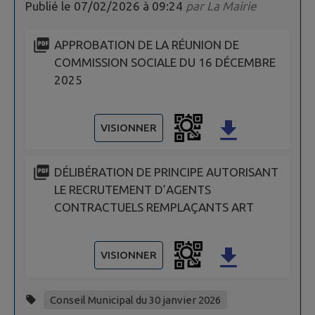
Publié le
07/02/2026 à 09:24
par
La Mairie
APPROBATION DE LA RÉUNION DE
COMMISSION SOCIALE DU 16 DÉCEMBRE
2025
VISIONNER
DÉLIBÉRATION DE PRINCIPE AUTORISANT
LE RECRUTEMENT D’AGENTS
CONTRACTUELS REMPLAÇANTS ART
VISIONNER
Conseil Municipal du 30 janvier 2026