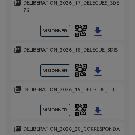
DELIBERATION_2026_17_DELEGUES_SDE
76
VISIONNER
DELIBERATION_2026_18_DELEGUE_SDIS
VISIONNER
DELIBERATION_2026_19_DELEGUE_CLIC
VISIONNER
DELIBERATION_2026_20_CORRESPONDA