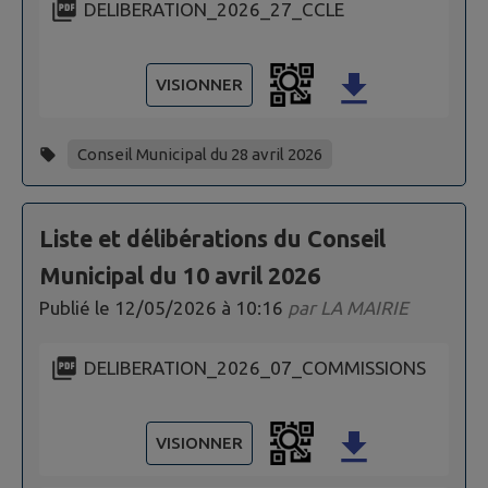
DELIBERATION_2026_27_CCLE
VISIONNER
Conseil Municipal du 28 avril 2026
Liste et délibérations du Conseil
Municipal du 10 avril 2026
Publié le
12/05/2026 à 10:16
par
LA MAIRIE
DELIBERATION_2026_07_COMMISSIONS
VISIONNER