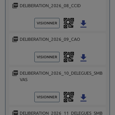
DELIBERATION_2026_08_CCID
VISIONNER
DELIBERATION_2026_09_CAO
VISIONNER
DELIBERATION_2026_10_DELEGUES_SMB
VAS
VISIONNER
DELIBERATION_2026_11_DELEGUES_SMB