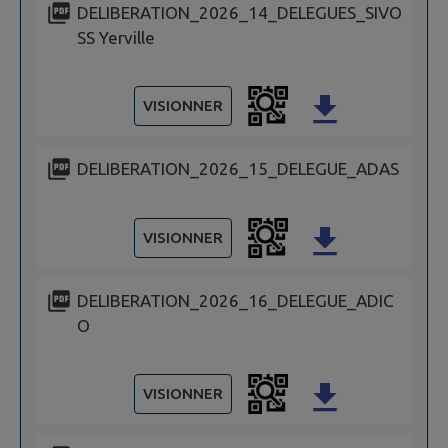
DELIBERATION_2026_14_DELEGUES_SIVO
SS Yerville
VISIONNER
DELIBERATION_2026_15_DELEGUE_ADAS
VISIONNER
DELIBERATION_2026_16_DELEGUE_ADIC
O
VISIONNER