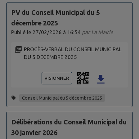
PV du Conseil Municipal du 5
décembre 2025
Publié le
27/02/2026 à 16:54
par
La Mairie
PROCÈS-VERBAL DU CONSEIL MUNICIPAL
DU 5 DECEMBRE 2025
VISIONNER
Conseil Municipal du 5 décembre 2025
Délibérations du Conseil Municipal du
30 janvier 2026