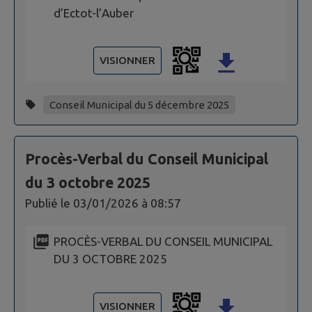
d’Ectot-l’Auber
VISIONNER
Conseil Municipal du 5 décembre 2025
Procès-Verbal du Conseil Municipal
du 3 octobre 2025
Publié le
03/01/2026 à 08:57
PROCÈS-VERBAL DU CONSEIL MUNICIPAL
DU 3 OCTOBRE 2025
VISIONNER