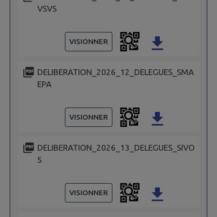
VSVS
VISIONNER
DELIBERATION_2026_12_DELEGUES_SMA
EPA
VISIONNER
DELIBERATION_2026_13_DELEGUES_SIVO
S
VISIONNER