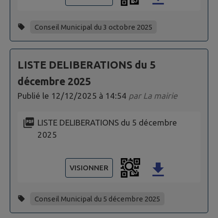
Conseil Municipal du 3 octobre 2025
LISTE DELIBERATIONS du 5
décembre 2025
Publié le
12/12/2025 à 14:54
par
La mairie
LISTE DELIBERATIONS du 5 décembre
2025
VISIONNER
Conseil Municipal du 5 décembre 2025