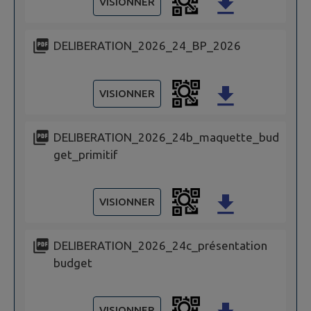
VISIONNER
DELIBERATION_2026_24_BP_2026
VISIONNER
DELIBERATION_2026_24b_maquette_bud
get_primitif
VISIONNER
DELIBERATION_2026_24c_présentation
budget
VISIONNER