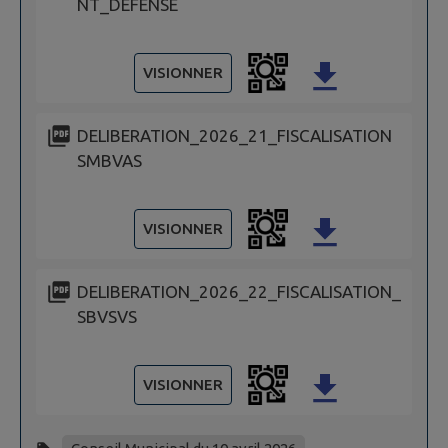
NT_DEFENSE
VISIONNER
DELIBERATION_2026_21_FISCALISATION
SMBVAS
VISIONNER
DELIBERATION_2026_22_FISCALISATION_
SBVSVS
VISIONNER