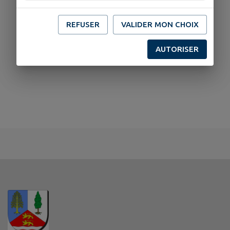
REFUSER
VALIDER MON CHOIX
AUTORISER