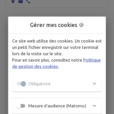
Gérer mes cookies 🍪
Ce site web utilise des cookies. Un cookie est
un petit fichier enregistré sur votre terminal
lors de la visite sur le site.
Pour en savoir plus, consultez notre
Politique
de gestion des cookies
.
Obligatoire
Mesure d'audience (Matomo)