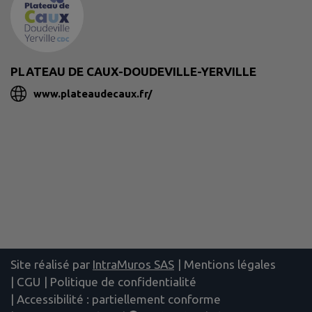
PLATEAU DE CAUX-DOUDEVILLE-YERVILLE
www.plateaudecaux.fr/
Site réalisé par
IntraMuros SAS
|
Mentions légales
|
CGU
|
Politique de confidentialité
|
Accessibilité : partiellement conforme