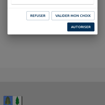
REFUSER
VALIDER MON CHOIX
AUTORISER