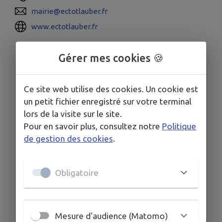
mairie@ectotlauber.fr
www.ectotlauber.fr
Gérer mes cookies 🍪
Ce site web utilise des cookies. Un cookie est
un petit fichier enregistré sur votre terminal
lors de la visite sur le site.
Pour en savoir plus, consultez notre
Politique
de gestion des cookies
.
Obligatoire
Mesure d'audience (Matomo)